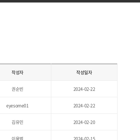
작성자
작성일자
권순빈
2024-02-22
eyesome01
2024-02-22
김유민
2024-02-20
이용범
2024-02-15