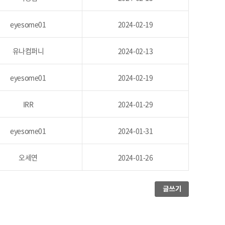
eyesome01
2024-02-19
유나컴퍼니
2024-02-13
eyesome01
2024-02-19
IRR
2024-01-29
eyesome01
2024-01-31
오세연
2024-01-26