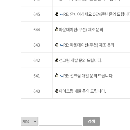
645
RE: 안ㄴ여하세요 OEM관련 문의 드립니다
644
파운데이션(쿠션) 제조 문의
643
RE: 파운데이션(쿠션) 제조 문의
642
선크림 개발 문의 드립니다.
641
RE: 선크림 개발 문의 드립니다.
640
아이크림 개발 문의 드립니다.