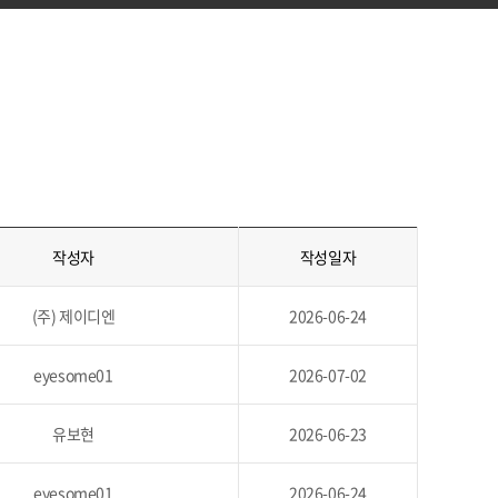
작성자
작성일자
(주) 제이디엔
2026-06-24
eyesome01
2026-07-02
유보현
2026-06-23
eyesome01
2026-06-24