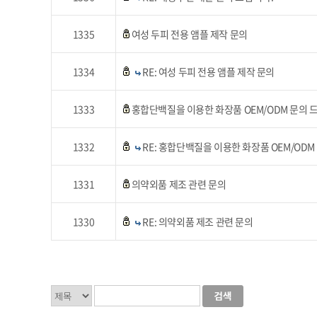
1335
여성 두피 전용 앰플 제작 문의
1334
RE: 여성 두피 전용 앰플 제작 문의
1333
홍합단백질을 이용한 화장품 OEM/ODM 문의 
1332
RE: 홍합단백질을 이용한 화장품 OEM/ODM 
1331
의약외품 제조 관련 문의
1330
RE: 의약외품 제조 관련 문의