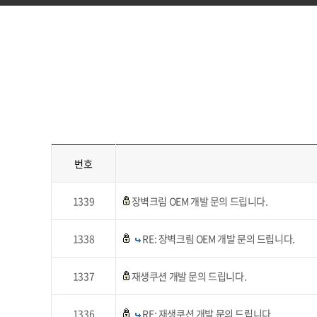
번호
1339
장벽크림 OEM 개발 문의 드립니다.
1338
RE: 장벽크림 OEM 개발 문의 드립니다.
1337
재생쿠션 개발 문의 드립니다.
1336
RE: 재생쿠션 개발 문의 드립니다.