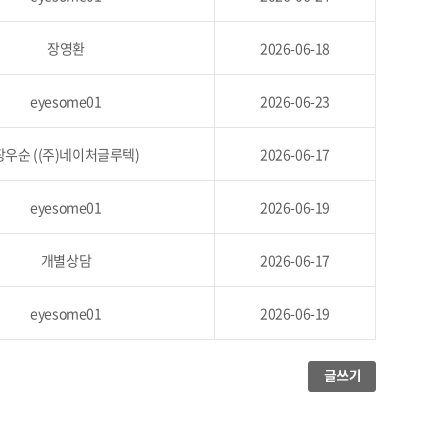
장영환
2026-06-18
eyesome01
2026-06-23
장우순 ((주)네이처글루텍)
2026-06-17
eyesome01
2026-06-19
개별상담
2026-06-17
eyesome01
2026-06-19